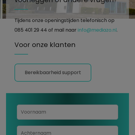
Tijdens onze openingstijden telefonisch op
085 401 29 44 of mail naar
info@mediazo.nl
.
Voor onze klanten
Bereikbaarheid support