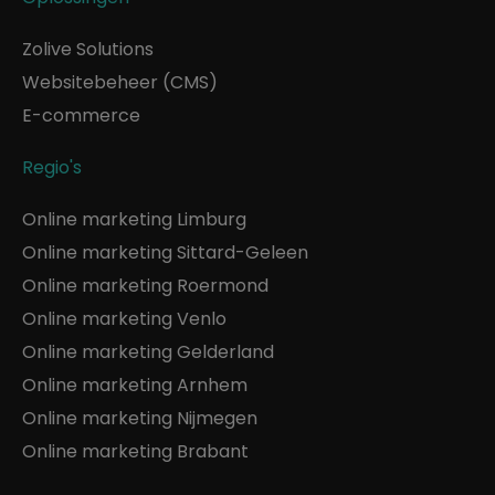
Zolive Solutions
Websitebeheer (CMS)
E-commerce
Regio's
Online marketing Limburg
Online marketing Sittard-Geleen
Online marketing Roermond
Online marketing Venlo
Online marketing Gelderland
Online marketing Arnhem
Online marketing Nijmegen
Online marketing Brabant