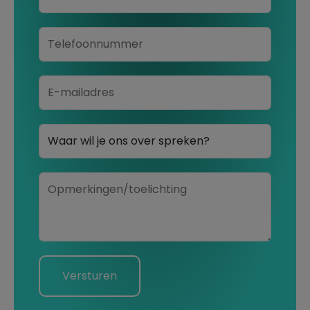
Versturen