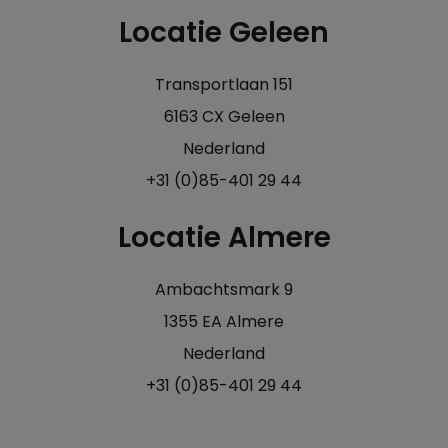
Locatie Geleen
Transportlaan 151
6163 CX Geleen
Nederland
+31 (0)85-401 29 44
Locatie Almere
Ambachtsmark 9
1355 EA Almere
Nederland
+31 (0)85-401 29 44