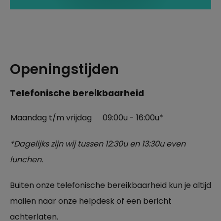
Openingstijden
Telefonische bereikbaarheid
Maandag t/m vrijdag
09:00u - 16:00u*
*Dagelijks zijn wij tussen 12:30u en 13:30u even
lunchen.
Buiten onze telefonische bereikbaarheid kun je altijd
mailen naar onze helpdesk of een bericht
achterlaten.