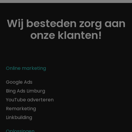
Wij besteden zorg aan
onze klanten!
Online marketing
Google Ads
Bing Ads Limburg
YouTube adverteren
Remarketing
Linkbuilding
Oplossingen