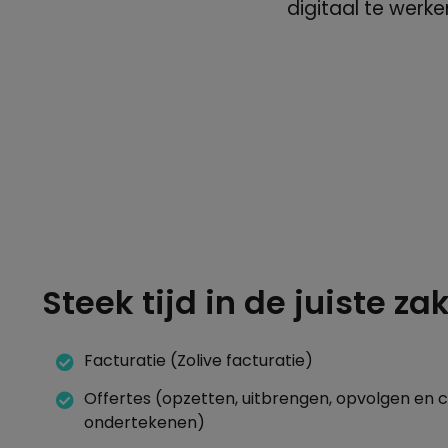
digitaal te werke
Steek tijd in de juiste za
Facturatie (Zolive facturatie)
Offertes (opzetten, uitbrengen, opvolgen en 
ondertekenen)