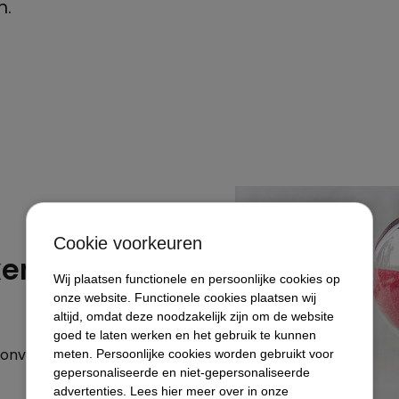
n.
Cookie voorkeuren
ken
Wij plaatsen functionele en persoonlijke cookies op
onze website. Functionele cookies plaatsen wij
altijd, omdat deze noodzakelijk zijn om de website
goed te laten werken en het gebruik te kunnen
converteren en
meten. Persoonlijke cookies worden gebruikt voor
gepersonaliseerde en niet-gepersonaliseerde
advertenties. Lees hier meer over in onze