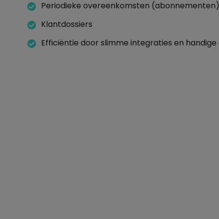
Periodieke overeenkomsten (abonnementen
Klantdossiers
Efficiëntie door slimme integraties en handig