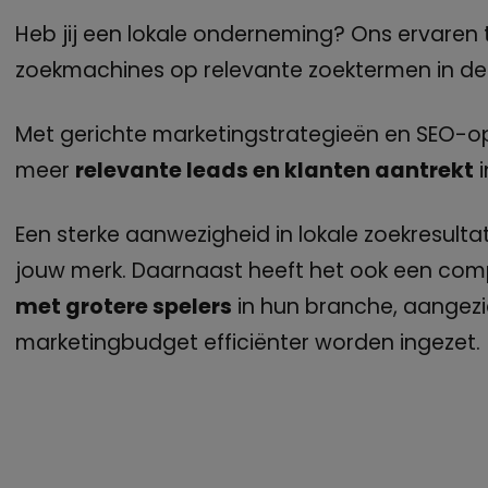
Heb jij een lokale onderneming? Ons ervaren 
zoekmachines op relevante zoektermen in de 
Met gerichte marketingstrategieën en SEO-opt
meer
relevante leads en klanten aantrekt
i
Een sterke aanwezigheid in lokale zoekresultat
jouw merk. Daarnaast heeft het ook een compet
met grotere spelers
in hun branche, aangezie
marketingbudget efficiënter worden ingezet.