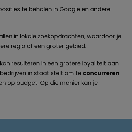
posities te behalen in Google en andere
allen in lokale zoekopdrachten, waardoor je
dere regio of een groter gebied.
an resulteren in een grotere loyaliteit aan
bedrijven in staat stelt om te
concurreren
een op budget. Op die manier kan je