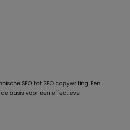
chnische SEO tot SEO copywriting. Een
 de basis voor een effectieve