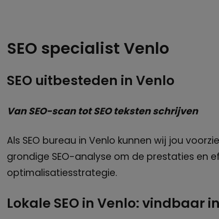
SEO specialist Venlo
SEO uitbesteden in Venlo
Van SEO-scan tot SEO teksten schrijven
Als SEO bureau in Venlo kunnen wij jou voorzi
grondige SEO-analyse om de prestaties en eff
optimalisatiesstrategie.
Lokale SEO in Venlo: vindbaar in