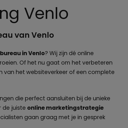
ing Venlo
reau van Venlo
bureau in Venlo
? Wij zijn dé online
roeien. Of het nu gaat om het verbeteren
en van het websiteverkeer of een complete
gen die perfect aansluiten bij de unieke
 de juiste
online marketingstrategie
cialisten gaan graag met je in gesprek