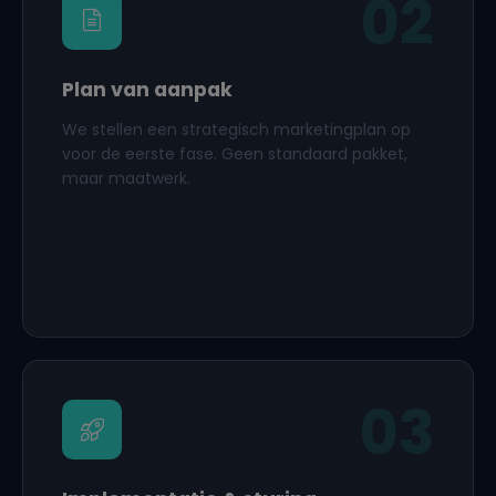
02
Plan van aanpak
We stellen een strategisch marketingplan op
voor de eerste fase. Geen standaard pakket,
maar maatwerk.
03