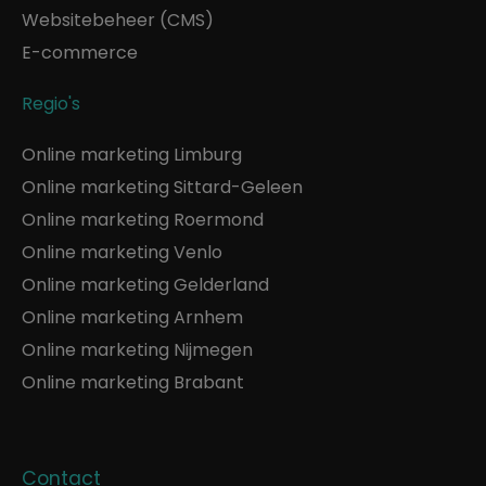
Websitebeheer (CMS)
E-commerce
Regio's
Online marketing Limburg
Online marketing Sittard-Geleen
Online marketing Roermond
Online marketing Venlo
Online marketing Gelderland
Online marketing Arnhem
Online marketing Nijmegen
Online marketing Brabant
Contact