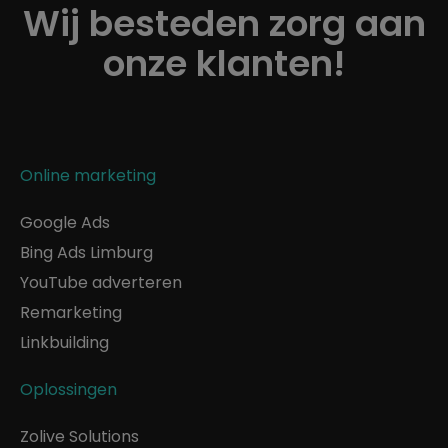
Wij besteden zorg aan
onze klanten!
Online marketing
Google Ads
Bing Ads Limburg
YouTube adverteren
Remarketing
Linkbuilding
Oplossingen
Zolive Solutions