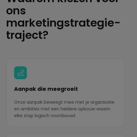
ons
marketingstrategie-
traject?
Aanpak die meegroeit
Onze aanpak beweegt mee met je organisatie
en ambities met een heldere opbouw waarin
elke stap logisch voortbouwt.