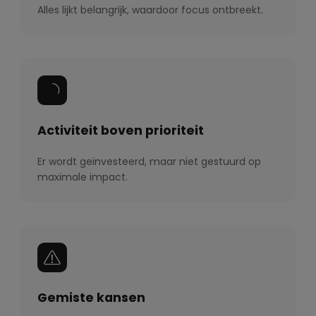
Alles lijkt belangrijk, waardoor focus ontbreekt.
Activiteit boven prioriteit
Er wordt geïnvesteerd, maar niet gestuurd op
maximale impact.
Gemiste kansen