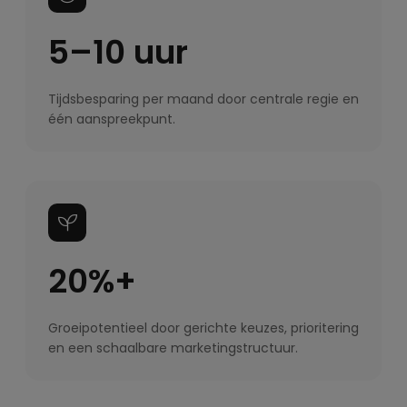
5–10 uur
Tijdsbesparing per maand door centrale regie en
één aanspreekpunt.
20%+
Groeipotentieel door gerichte keuzes, prioritering
en een schaalbare marketingstructuur.