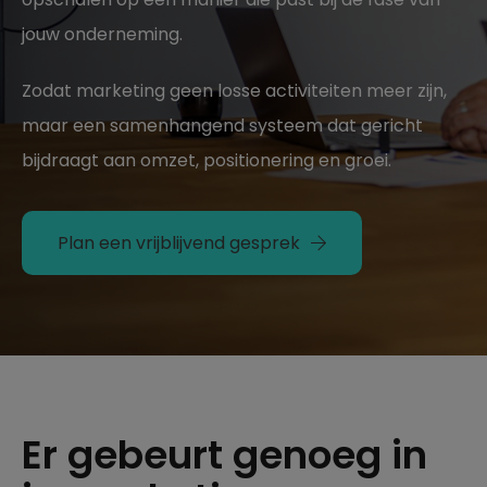
jouw onderneming.
Zodat marketing geen losse activiteiten meer zijn,
maar een samenhangend systeem dat gericht
bijdraagt aan omzet, positionering en groei.
Plan een vrijblijvend gesprek
Er gebeurt genoeg in