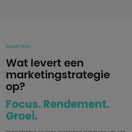
Resultaten
Wat levert een
marketingstrategie
op?
Focus. Rendement.
Groei.