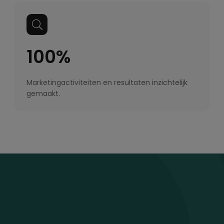
100%
Marketingactiviteiten en resultaten inzichtelijk
gemaakt.