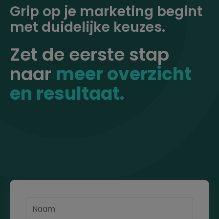
Grip op je marketing begint
met duidelijke keuzes.
Zet de eerste stap
naar
meer overzicht
en resultaat.