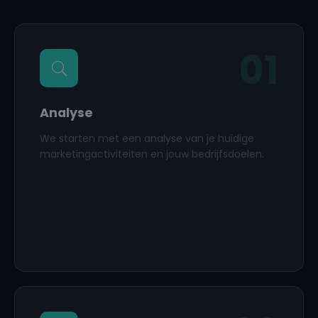
01
Analyse
We starten met een analyse van je huidige
marketingactiviteiten en jouw bedrijfsdoelen.