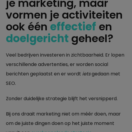
je marketing, maar
vormen je activiteiten
ook één
effectief
en
doelgericht
geheel?
Veel bedrijven investeren in zichtbaarheid. Er lopen
verschillende advertenties, er worden social
berichten geplaatst en er wordt
iets
gedaan met
SEO.
Zonder duidelijke strategie blijft het versnipperd.
Bij ons draait marketing niet om méér doen, maar
om de juiste dingen doen op het juiste moment