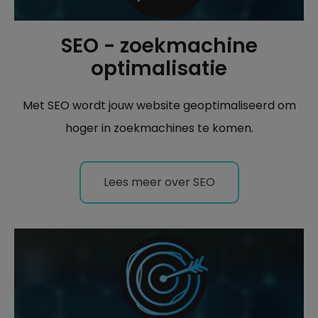
SEO - zoekmachine
optimalisatie
Met SEO wordt jouw website geoptimaliseerd om
hoger in zoekmachines te komen.
Lees meer over SEO