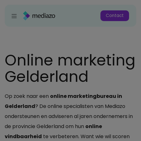
Contact
Online marketing
Gelderland
Op zoek naar een
online marketingbureau in
Gelderland
? De online specialisten van Mediazo
ondersteunen en adviseren al jaren ondernemers in
de provincie Gelderland om hun
online
vindbaarheid
te verbeteren. Want wie wil scoren