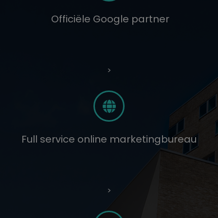
Officiële Google partner
>
Full service online marketingbureau
>