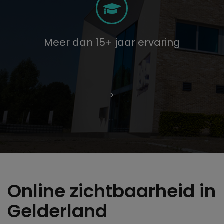
Meer dan 15+ jaar ervaring
>
Online zichtbaarheid in
Gelderland