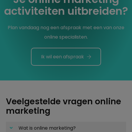
activiteiten uitbreiden?
Plan vandaag nog een afspraak met een van onze
online specialisten.
Ik wil een afspraak
Veelgestelde vragen online
marketing
Wat is online marketing?