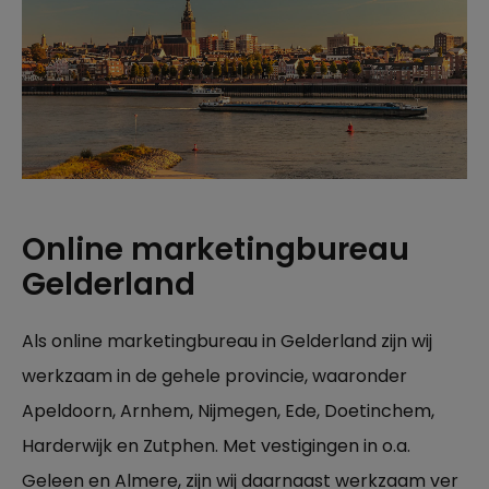
Online marketingbureau
Gelderland
Als online marketingbureau in Gelderland zijn wij
werkzaam in de gehele provincie, waaronder
Apeldoorn, Arnhem, Nijmegen, Ede, Doetinchem,
Harderwijk en Zutphen. Met vestigingen in o.a.
Geleen en Almere, zijn wij daarnaast werkzaam ver