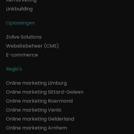
Linkbuilding
Oplossingen
Zolive Solutions
Websitebeheer (CMS)
E-commerce
Regio's
Online marketing Limburg
Online marketing Sittard-Geleen
Online marketing Roermond
Online marketing Venlo
Online marketing Gelderland
Online marketing Arnhem