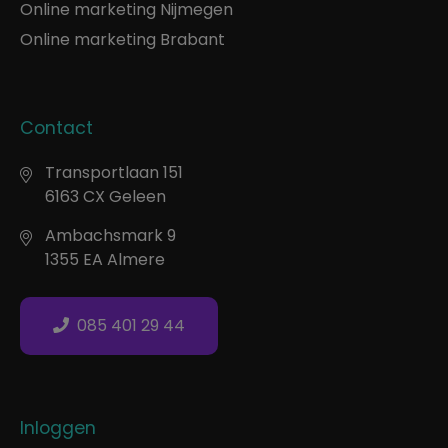
Online marketing Nijmegen
Online marketing Brabant
Contact
Transportlaan 151
6163 CX Geleen
Ambachsmark 9
1355 EA Almere
085 401 29 44
Inloggen