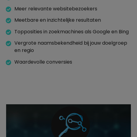
Meer relevante websitebezoekers
Meetbare en inzichtelijke resultaten
Topposities in zoekmachines als Google en Bing
Vergrote naamsbekendheid bij jouw doelgroep
en regio
Waardevolle conversies