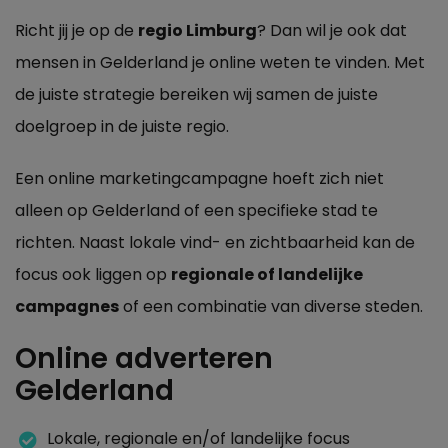
Richt jij je op de
regio Limburg
? Dan wil je ook dat
mensen in Gelderland je online weten te vinden. Met
de juiste strategie bereiken wij samen de juiste
doelgroep in de juiste regio.
Een online marketingcampagne hoeft zich niet
alleen op Gelderland of een specifieke stad te
richten. Naast lokale vind- en zichtbaarheid kan de
focus ook liggen op
regionale of landelijke
campagnes
of een combinatie van diverse steden.
Online adverteren
Gelderland
Lokale, regionale en/of landelijke focus