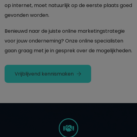
op internet, moet natuurlijk op de eerste plaats goed
gevonden worden.
Benieuwd naar de juiste online marketingstrategie
voor jouw onderneming? Onze online specialisten
gaan graag met je in gesprek over de mogelijkheden.
Vrijblijvend kennismaken