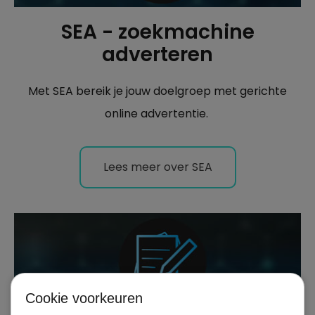
SEA - zoekmachine
adverteren
Met SEA bereik je jouw doelgroep met gerichte
online advertentie.
Lees meer over SEA
Cookie voorkeuren