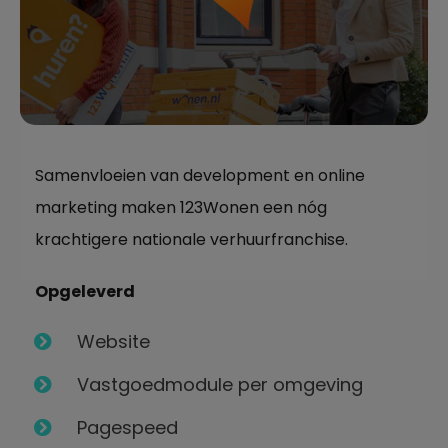
Samenvloeien van development en online
marketing maken 123Wonen een nóg
krachtigere nationale verhuurfranchise.
Opgeleverd
Website
Vastgoedmodule per omgeving
Pagespeed