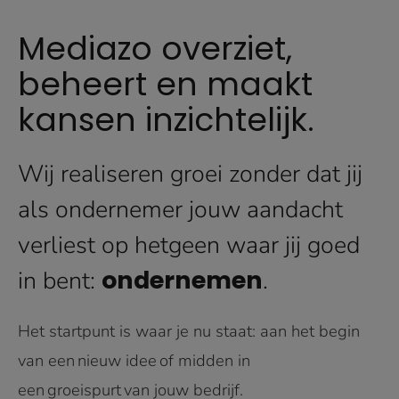
Mediazo overziet,
beheert en maakt
kansen inzichtelijk.
Wij realiseren groei zonder dat jij
als ondernemer jouw aandacht
verliest op hetgeen waar jij goed
ondernemen
in bent:
.
Het startpunt is waar je nu staat: aan het begin
van een nieuw idee of midden in
een groeispurt van jouw bedrijf.