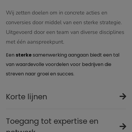
Wij zetten doelen om in concrete acties en
conversies door middel van een sterke strategie.
Uitgevoerd door een team van diverse disciplines
met één aanspreekpunt.
Een
sterke
samenwerking aangaan biedt een tal
van waardevolle voordelen voor bedrijven die
streven naar groei en succes.
Korte lijnen
Toegang tot expertise en