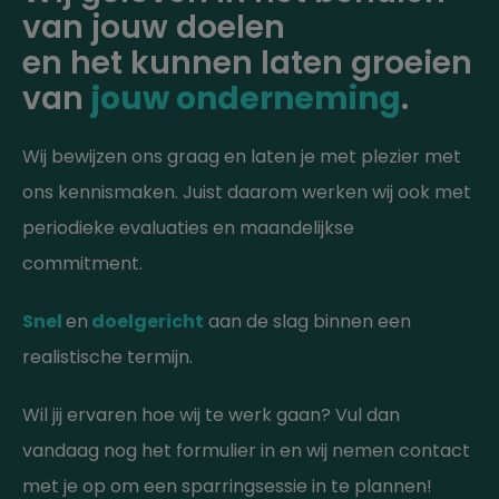
van jouw doelen
en het kunnen laten groeien
van
jouw onderneming
.
Wij bewijzen ons graag en laten je met plezier met
ons kennismaken. Juist daarom werken wij ook met
periodieke evaluaties en maandelijkse
commitment.
Snel
en
doelgericht
aan de slag binnen een
realistische termijn.
Wil jij ervaren hoe wij te werk gaan? Vul dan
vandaag nog het formulier in en wij nemen contact
met je op om een sparringsessie in te plannen!