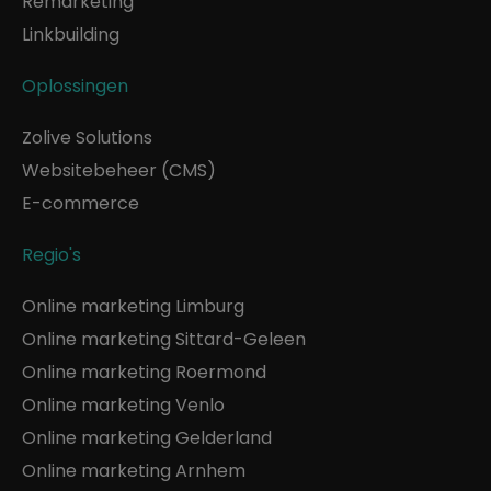
Remarketing
Linkbuilding
Oplossingen
Zolive Solutions
Websitebeheer (CMS)
E-commerce
Regio's
Online marketing Limburg
Online marketing Sittard-Geleen
Online marketing Roermond
Online marketing Venlo
Online marketing Gelderland
Online marketing Arnhem