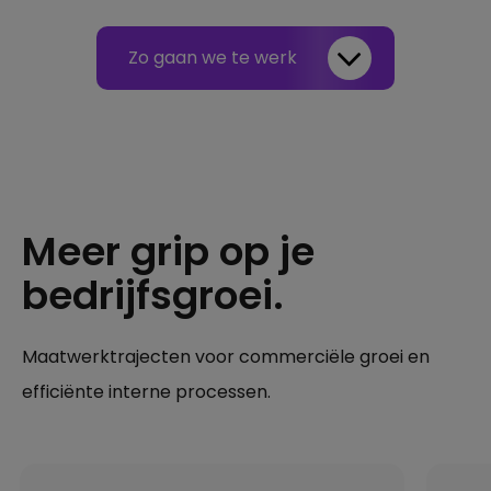
Zo gaan we te werk
Meer grip op je
bedrijfsgroei.
Maatwerktrajecten voor commerciële groei en
efficiënte interne processen.