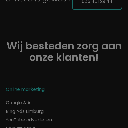
085 401 29 44
Wij besteden zorg aan
onze klanten!
Online marketing
Google Ads
Bing Ads Limburg
YouTube adverteren