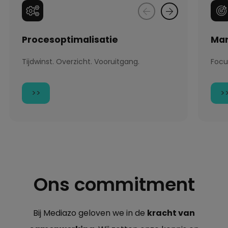
Procesoptimalisatie
Mar
Tijdwinst. Overzicht. Vooruitgang.
Focu
>>
>
Ons commitment
Bij Mediazo geloven we in de
kracht van