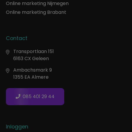
Online marketing Nijmegen
Online marketing Brabant
Contact
Transportlaan 151
6163 CX Geleen
Ambachsmark 9
1355 EA Almere
085 401 29 44
Inloggen