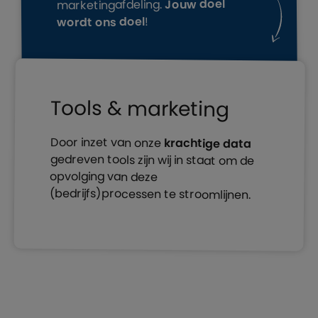
Jouw doel
marketingafdeling.
!
wordt ons doel
Tools & marketing
Door inzet van onze
krachtige data
gedreven tools zijn wij in staat om de
opvolging van deze
(bedrijfs)processen te stroomlijnen.