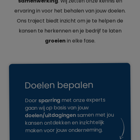
samenwerking
. Wij zetten onze kennis en
ervaring in voor het behalen van jouw doelen.
Ons traject biedt inzicht om je te helpen de
kansen te herkennen en je bedrijf te laten
groeien
in elke fase.
Doelen bepalen
met onze experts
sparring
Door
gaan wij op basis van jouw
samen met jou
doelen/uitdagingen
kansen ontdekken en inzichtelijk
maken voor jouw onderneming.