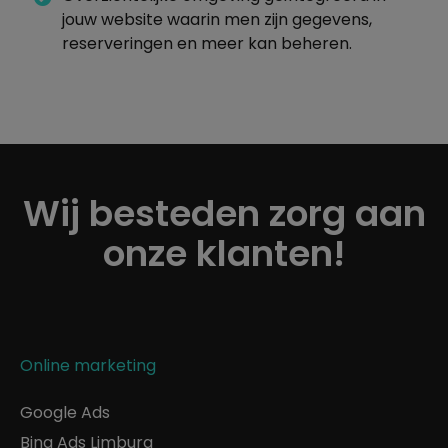
jouw website waarin men zijn gegevens,
reserveringen en meer kan beheren.
Wij besteden zorg aan
onze klanten!
Online marketing
Google Ads
Bing Ads Limburg