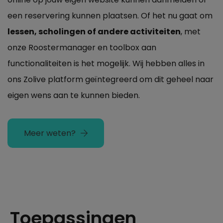
een reservering kunnen plaatsen. Of het nu gaat om
lessen, scholingen of andere activiteiten
, met
onze Roostermanager en toolbox aan
functionaliteiten is het mogelijk. Wij hebben alles in
ons Zolive platform geïntegreerd om dit geheel naar
eigen wens aan te kunnen bieden.
Meer weten?
Toepassingen