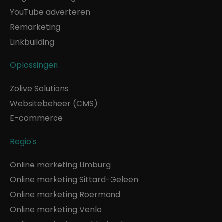
YouTube adverteren
Remarketing
Linkbuilding
Oplossingen
Zolive Solutions
Websitebeheer (CMS)
E-commerce
Regio's
Online marketing Limburg
Online marketing Sittard-Geleen
Online marketing Roermond
Online marketing Venlo