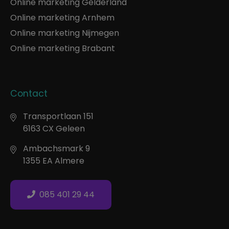
Online marketing Gelderland
Online marketing Arnhem
Online marketing Nijmegen
Online marketing Brabant
Contact
Transportlaan 151
6163 CX Geleen
Ambachsmark 9
1355 EA Almere
085 401 29 44