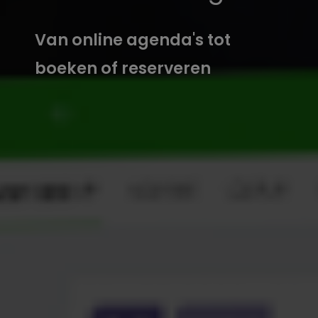
Van online agenda's tot
boeken of reserveren