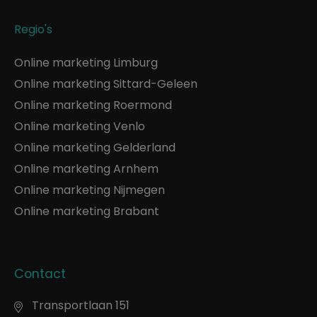
Regio's
Online marketing Limburg
Online marketing Sittard-Geleen
Online marketing Roermond
Online marketing Venlo
Online marketing Gelderland
Online marketing Arnhem
Online marketing Nijmegen
Online marketing Brabant
Contact
Transportlaan 151