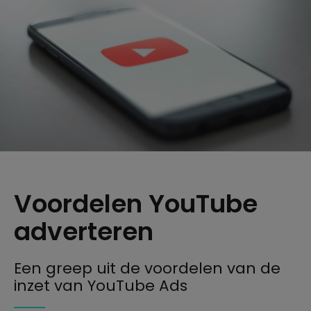
Voordelen YouTube
adverteren
Een greep uit de voordelen van de
inzet van YouTube Ads