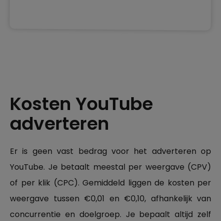
Kosten YouTube
adverteren
Er is geen vast bedrag voor het adverteren op
YouTube. Je betaalt meestal per weergave (CPV)
of per klik (CPC). Gemiddeld liggen de kosten per
weergave tussen €0,01 en €0,10, afhankelijk van
concurrentie en doelgroep. Je bepaalt altijd zelf