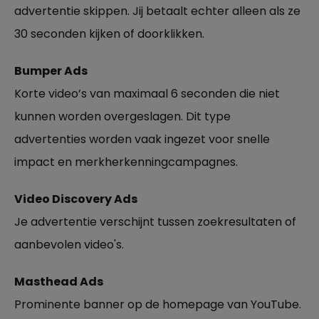
advertentie skippen. Jij betaalt echter alleen als ze
30 seconden kijken of doorklikken.
Bumper Ads
Korte video’s van maximaal 6 seconden die niet
kunnen worden overgeslagen. Dit type
advertenties worden vaak ingezet voor snelle
impact en merkherkenningcampagnes.
Video Discovery Ads
Je advertentie verschijnt tussen zoekresultaten of
aanbevolen video's.
Masthead Ads
Prominente banner op de homepage van YouTube.