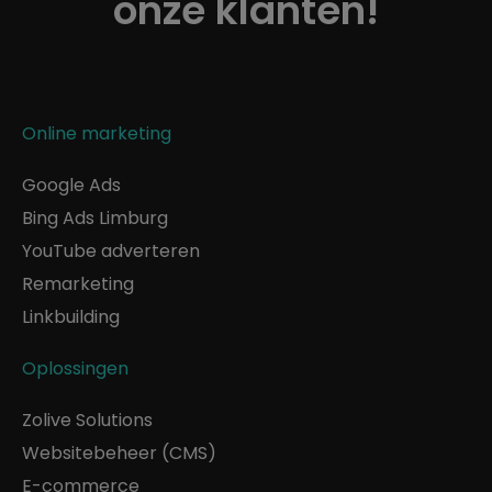
onze klanten!
Online marketing
Google Ads
Bing Ads Limburg
YouTube adverteren
Remarketing
Linkbuilding
Oplossingen
Zolive Solutions
Websitebeheer (CMS)
E-commerce