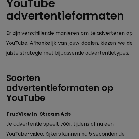
YouTube
advertentieformaten
Er zijn verschillende manieren om te adverteren op
YouTube. Afhankelijk van jouw doelen, kiezen we de
juiste strategie met bijpassende advertentietypes.
Soorten
advertentieformaten op
YouTube
TrueView In-Stream Ads
Je advertentie speelt vóór, tijdens of na een
YouTube-video. Kijkers kunnen na 5 seconden de