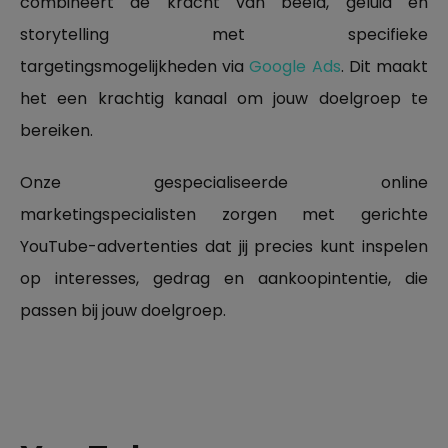
combineert de kracht van beeld, geluid en
storytelling met specifieke
targetingsmogelijkheden via
Google Ads
. Dit maakt
het een krachtig kanaal om jouw doelgroep te
bereiken.
Onze gespecialiseerde online
marketingspecialisten zorgen met gerichte
YouTube-advertenties dat jij precies kunt inspelen
op interesses, gedrag en aankoopintentie, die
passen bij jouw doelgroep.