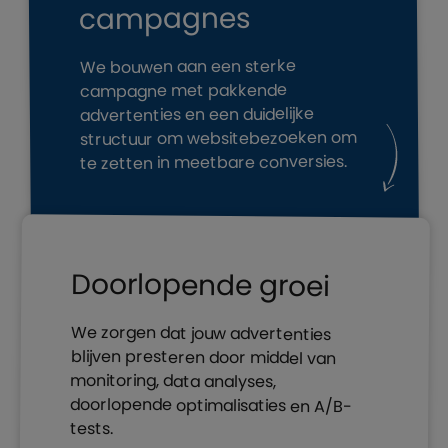
campagnes
We bouwen aan een sterke
campagne met pakkende
advertenties en een duidelijke
structuur om websitebezoeken om
te zetten in meetbare conversies.
Doorlopende groei
We zorgen dat jouw advertenties
blijven presteren door middel van
doorlopende optimalisaties en A/B-
monitoring, data analyses,
tests.