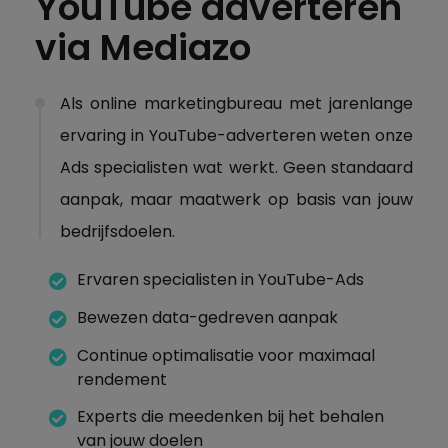
YouTube adverteren
via Mediazo
Als online marketingbureau met jarenlange
ervaring in YouTube-adverteren weten onze
Ads specialisten wat werkt. Geen standaard
aanpak, maar maatwerk op basis van jouw
bedrijfsdoelen.
Ervaren specialisten in YouTube-Ads
Bewezen data-gedreven aanpak
Continue optimalisatie voor maximaal
rendement
Experts die meedenken bij het behalen
van jouw doelen