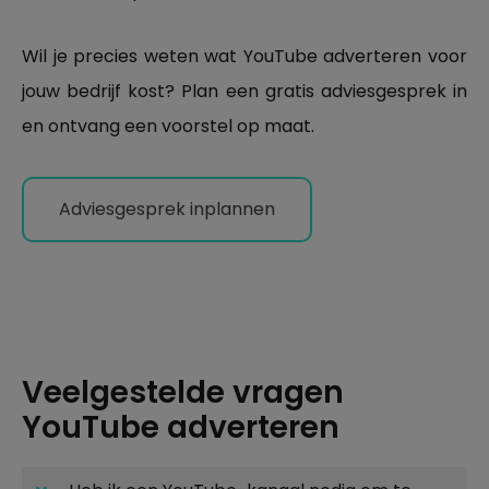
Wil je precies weten wat YouTube adverteren voor
jouw bedrijf kost? Plan een gratis adviesgesprek in
en ontvang een voorstel op maat.
Adviesgesprek inplannen
Veelgestelde vragen
YouTube adverteren