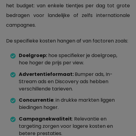
het budget: van enkele tientjes per dag tot grote
bedragen voor landelijke of zelfs internationale
campagnes.
De specifieke kosten hangen af van factoren zoals:
Doelgroep:
hoe specifieker je doelgroep,
hoe hoger de prijs per view.
Advertentieformaat:
Bumper ads, In-
Stream ads en Discovery ads hebben
verschillende tarieven.
Concurrentie
: in drukke markten liggen
biedingen hoger.
Campagnekwaliteit
: Relevantie en
targeting zorgen voor lagere kosten en
betere prestaties.