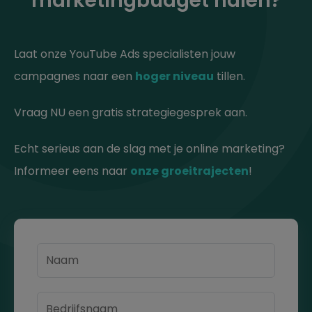
marketingbudget halen?
Laat onze YouTube Ads specialisten jouw
campagnes naar een
hoger niveau
tillen.
Vraag NU een gratis strategiegesprek aan.
Echt serieus aan de slag met je online marketing?
Informeer eens naar
onze groeitrajecten
!