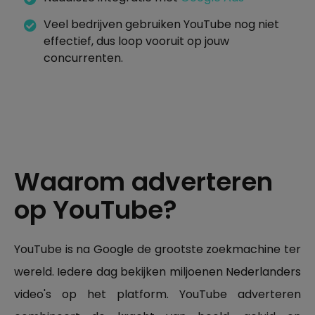
Veel bedrijven gebruiken YouTube nog niet
effectief, dus loop vooruit op jouw
concurrenten.
Waarom adverteren
op YouTube?
YouTube is na Google de grootste zoekmachine ter
wereld. Iedere dag bekijken miljoenen Nederlanders
video's op het platform. YouTube adverteren