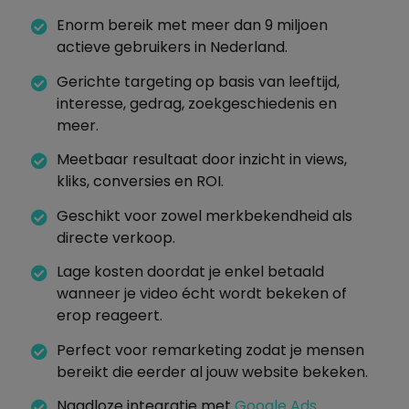
Enorm bereik met meer dan 9 miljoen
actieve gebruikers in Nederland.
Gerichte targeting op basis van leeftijd,
interesse, gedrag, zoekgeschiedenis en
meer.
Meetbaar resultaat door inzicht in views,
kliks, conversies en ROI.
Geschikt voor zowel merkbekendheid als
directe verkoop.
Lage kosten doordat je enkel betaald
wanneer je video écht wordt bekeken of
erop reageert.
Perfect voor remarketing zodat je mensen
bereikt die eerder al jouw website bekeken.
Naadloze integratie met
Google Ads