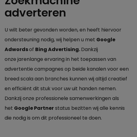
Zoekmachine
adverteren
U wilt beter gevonden worden, en heeft hiervoor
ondersteuning nodig, wij helpen u met
Google
Adwords
of
Bing Advertising.
Dankzij
onze jarenlange ervaring in het toepassen van
advertentie campagnes op beide kanalen voor een
breed scala aan branches kunnen wij altijd creatief
en efficiënt dit stuk voor uw uit handen nemen.
Dankzij onze professionele samenwerkingen als
het
Google Partner
status bezitten wij alle kennis
die nodig is om dit professioneel te doen.