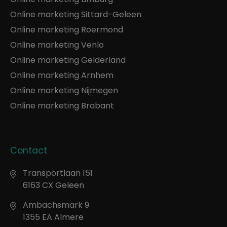
Online marketing Sittard-Geleen
Online marketing Roermond
Online marketing Venlo
Online marketing Gelderland
Online marketing Arnhem
Online marketing Nijmegen
Online marketing Brabant
Contact
Transportlaan 151
6163 CX Geleen
Ambachsmark 9
1355 EA Almere