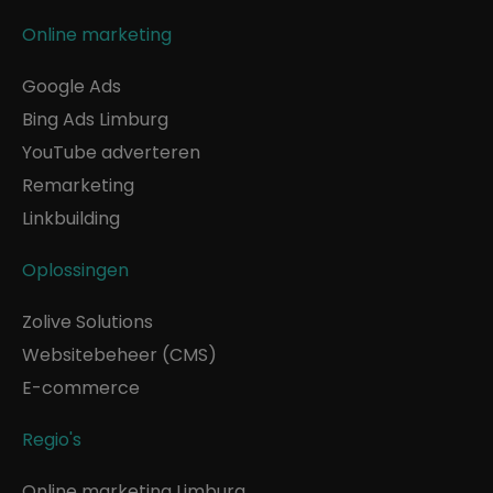
Online marketing
Google Ads
Bing Ads Limburg
YouTube adverteren
Remarketing
Linkbuilding
Oplossingen
Zolive Solutions
Websitebeheer (CMS)
E-commerce
Regio's
Online marketing Limburg