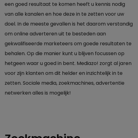
een goed resultaat te komen heeft u kennis nodig
van alle kanalen en hoe deze in te zetten voor uw
doel. In de meeste gevallen is het daarom verstandig
om online adverteren uit te besteden aan
gekwalifiseerde marketeers om goede resultaten te
behalen. Op die manier kunt u blijven focussen op
hetgeen waar u goed in bent. Mediazo! zorgt al jaren
voor zijn klanten om dit helder en inzichtelijk in te
zetten. Sociale media, zoekmachines, advertentie
netwerken alles is mogelijk!