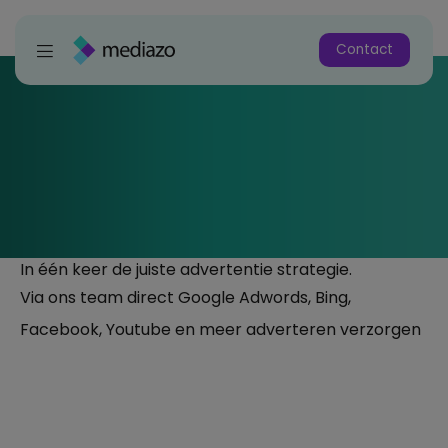
Contact
In één keer de juiste advertentie strategie.
Via ons team direct Google Adwords, Bing,
Facebook, Youtube en meer adverteren verzorgen