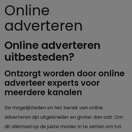
Online
adverteren
Online adverteren
uitbesteden?
Ontzorgt worden door online
adverteer experts voor
meerdere kanalen
De mogelijkheden en het bereik van online
adverteren zijn uitgebreider en groter dan ooit. Om
dit allemaal op de juiste manier in te zetten om tot