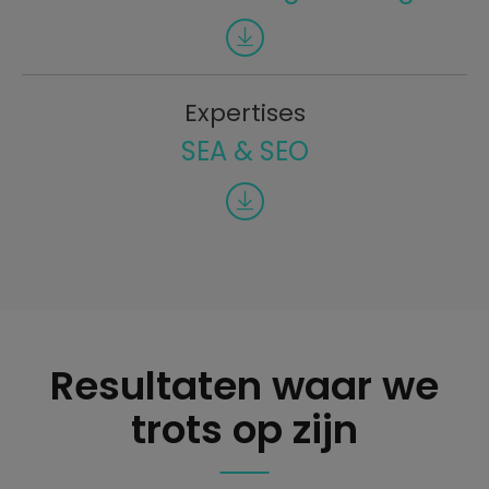
Expertises
SEA & SEO
Resultaten waar we
trots op zijn