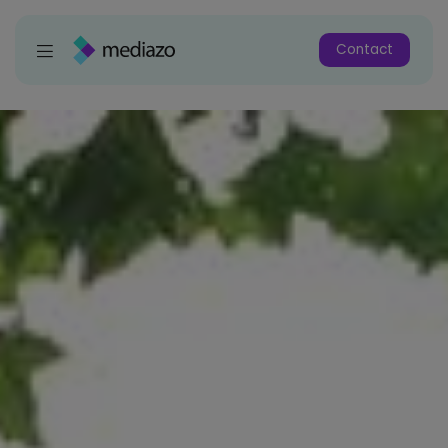
Contact