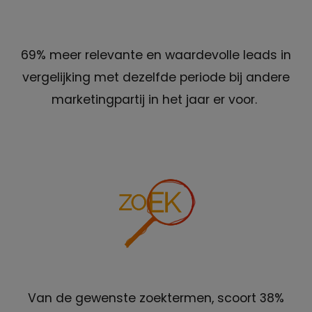
69% meer relevante en waardevolle leads in
vergelijking met dezelfde periode bij andere
marketingpartij in het jaar er voor.
Van de gewenste zoektermen, scoort 38%