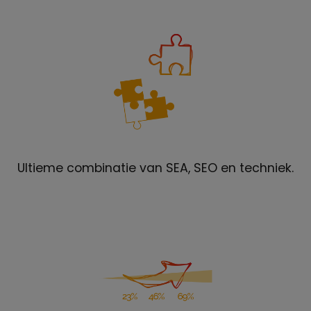
Ultieme combinatie van SEA, SEO en techniek.