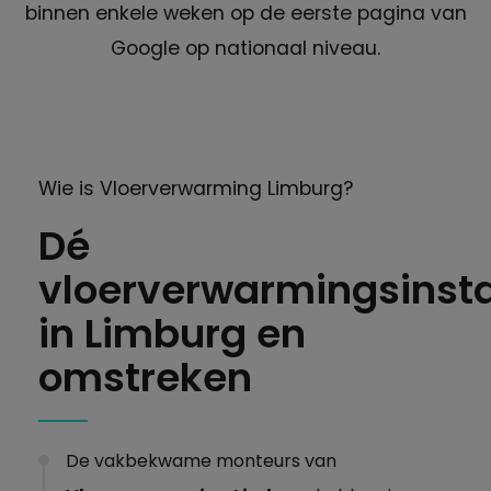
binnen enkele weken op de eerste pagina van
Google op nationaal niveau.
Wie is Vloerverwarming Limburg?
Dé
vloerverwarmingsinsta
in Limburg en
omstreken
De vakbekwame monteurs van