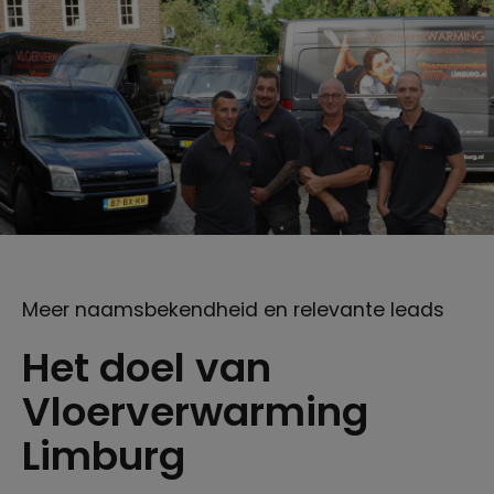
Meer naamsbekendheid en relevante leads
Het doel van
Vloerverwarming
Limburg