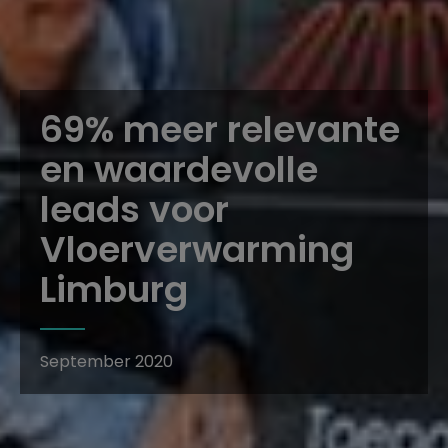
69% meer relevante
en waardevolle
leads voor
Vloerverwarming
Limburg
September 2020