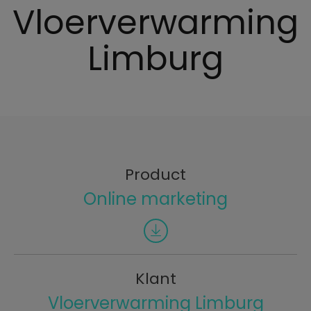
Vloerverwarming
Limburg
Product
Online marketing
Klant
Vloerverwarming Limburg