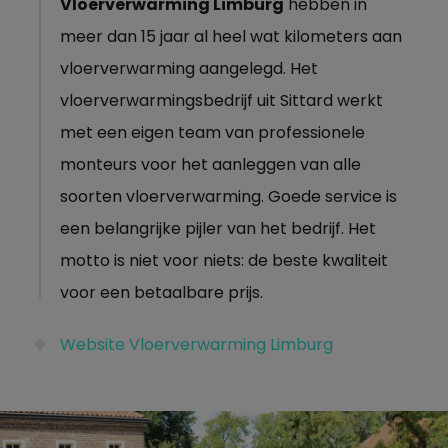
Vloerverwarming Limburg
hebben in
meer dan 15 jaar al heel wat kilometers aan
vloerverwarming aangelegd. Het
vloerverwarmingsbedrijf uit Sittard werkt
met een eigen team van professionele
monteurs voor het aanleggen van alle
soorten vloerverwarming. Goede service is
een belangrijke pijler van het bedrijf. Het
motto is niet voor niets: de beste kwaliteit
voor een betaalbare prijs.
Website Vloerverwarming Limburg