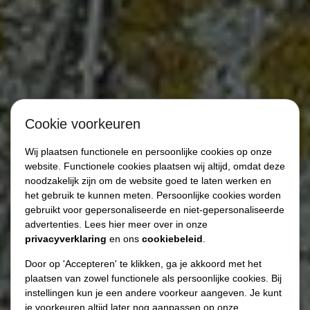
Cookie voorkeuren
Wij plaatsen functionele en persoonlijke cookies op onze
website. Functionele cookies plaatsen wij altijd, omdat deze
noodzakelijk zijn om de website goed te laten werken en
het gebruik te kunnen meten. Persoonlijke cookies worden
gebruikt voor gepersonaliseerde en niet-gepersonaliseerde
advertenties. Lees hier meer over in onze
privacyverklaring
en ons
cookiebeleid
.
Door op 'Accepteren' te klikken, ga je akkoord met het
plaatsen van zowel functionele als persoonlijke cookies. Bij
instellingen kun je een andere voorkeur aangeven. Je kunt
je voorkeuren altijd later nog aanpassen op onze