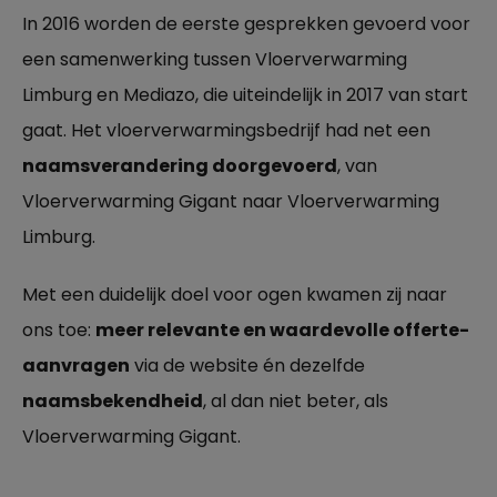
In 2016 worden de eerste gesprekken gevoerd voor
een samenwerking tussen Vloerverwarming
Limburg en Mediazo, die uiteindelijk in 2017 van start
gaat. Het vloerverwarmingsbedrijf had net een
naamsverandering doorgevoerd
, van
Vloerverwarming Gigant naar Vloerverwarming
Limburg.
Met een duidelijk doel voor ogen kwamen zij naar
ons toe:
meer relevante en waardevolle offerte-
aanvragen
via de website én dezelfde
naamsbekendheid
, al dan niet beter, als
Vloerverwarming Gigant.