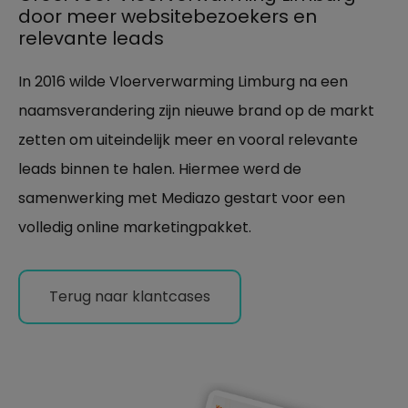
door meer websitebezoekers en
relevante leads
In 2016 wilde Vloerverwarming Limburg na een
naamsverandering zijn nieuwe brand op de markt
zetten om uiteindelijk meer en vooral relevante
leads binnen te halen. Hiermee werd de
samenwerking met Mediazo gestart voor een
volledig online marketingpakket.
Terug naar klantcases