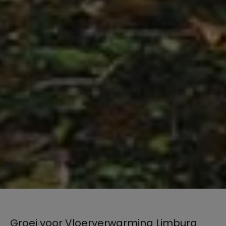
Groei voor Vloerverwarming Limburg